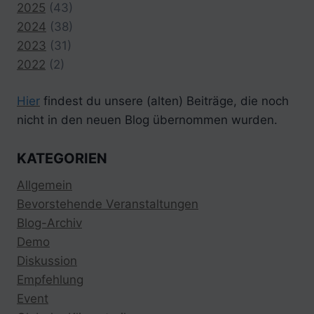
2025
(43)
2024
(38)
2023
(31)
2022
(2)
Hier
findest du unsere (alten) Beiträge, die noch
nicht in den neuen Blog übernommen wurden.
KATEGORIEN
Allgemein
Bevorstehende Veranstaltungen
Blog-Archiv
Demo
Diskussion
Empfehlung
Event