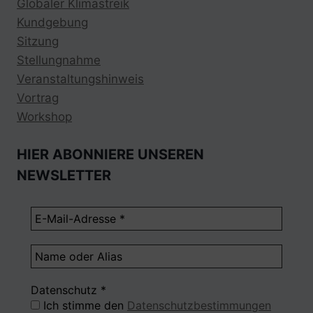
Globaler Klimastreik
Kundgebung
Sitzung
Stellungnahme
Veranstaltungshinweis
Vortrag
Workshop
HIER ABONNIERE UNSEREN
NEWSLETTER
Datenschutz
*
Ich stimme den
Datenschutzbestimmungen