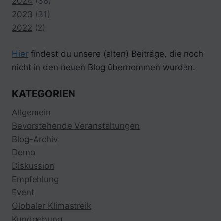
2024
(38)
2023
(31)
2022
(2)
Hier
findest du unsere (alten) Beiträge, die noch
nicht in den neuen Blog übernommen wurden.
KATEGORIEN
Allgemein
Bevorstehende Veranstaltungen
Blog-Archiv
Demo
Diskussion
Empfehlung
Event
Globaler Klimastreik
Kundgebung