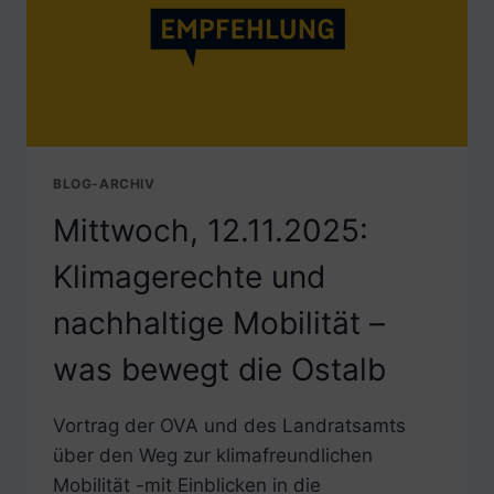
BLOG-ARCHIV
Mittwoch, 12.11.2025:
Klimagerechte und
nachhaltige Mobilität –
was bewegt die Ostalb
Vortrag der OVA und des Landratsamts
über den Weg zur klimafreundlichen
Mobilität -mit Einblicken in die