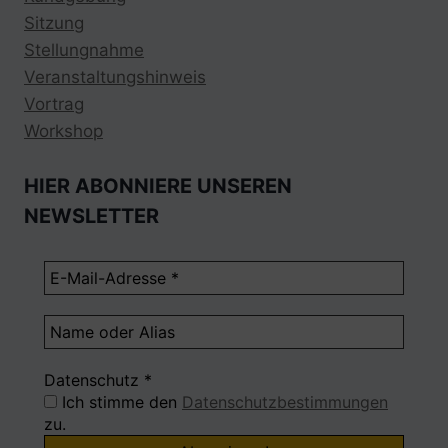
Sitzung
Stellungnahme
Veranstaltungshinweis
Vortrag
Workshop
HIER ABONNIERE UNSEREN
NEWSLETTER
Datenschutz
*
Ich stimme den
Datenschutzbestimmungen
zu.