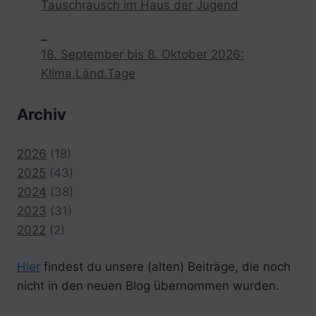
Tauschrausch im Haus der Jugend
_
18. September bis 8. Oktober 2026:
Klima.Länd.Tage
Archiv
2026
(18)
2025
(43)
2024
(38)
2023
(31)
2022
(2)
Hier
findest du unsere (alten) Beiträge, die noch
nicht in den neuen Blog übernommen wurden.