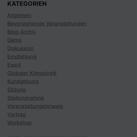
KATEGORIEN
Allgemein
Bevorstehende Veranstaltungen
Blog-Archiv
Demo
Diskussion
Empfehlung
Event
Globaler Klimastreik
Kundgebung
Sitzung
Stellungnahme
Veranstaltungshinweis
Vortrag
Workshop