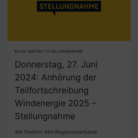
BLOG-ARCHIV
|
STELLUNGNAHME
Donnerstag, 27. Juni
2024: Anhörung der
Teilfortschreibung
Windenergie 2025 –
Stellungnahme
Wir fordern den Regionalverband