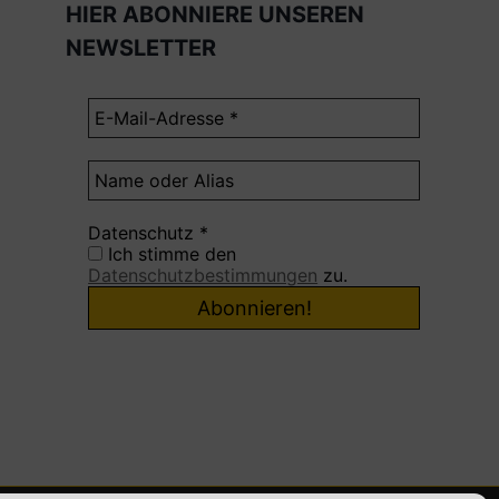
HIER ABONNIERE UNSEREN
NEWSLETTER
Datenschutz
*
Ich stimme den
Datenschutzbestimmungen
zu.