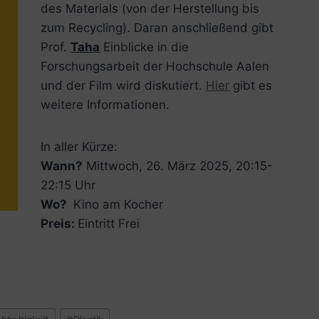
des Materials (von der Herstellung bis
zum Recycling). Daran anschließend gibt
Prof.
Taha
Einblicke in die
Forschungsarbeit der Hochschule Aalen
und der Film wird diskutiert.
Hier
gibt es
weitere Informationen.
In aller Kürze:
Wann?
Mittwoch, 26. März 2025, 20:15-
22:15 Uhr
Wo?
Kino am Kocher
Preis:
Eintritt Frei