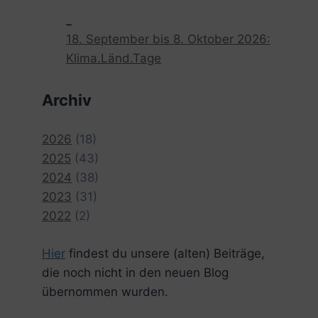
_
18. September bis 8. Oktober 2026:
Klima.Länd.Tage
Archiv
2026
(18)
2025
(43)
2024
(38)
2023
(31)
2022
(2)
Hier
findest du unsere (alten) Beiträge,
die noch nicht in den neuen Blog
übernommen wurden.