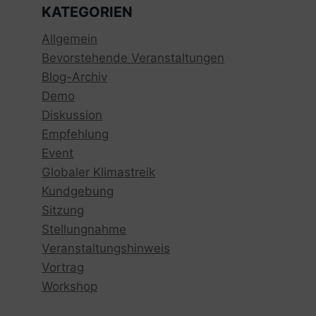
KATEGORIEN
Allgemein
Bevorstehende Veranstaltungen
Blog-Archiv
Demo
Diskussion
Empfehlung
Event
Globaler Klimastreik
Kundgebung
Sitzung
Stellungnahme
Veranstaltungshinweis
Vortrag
Workshop