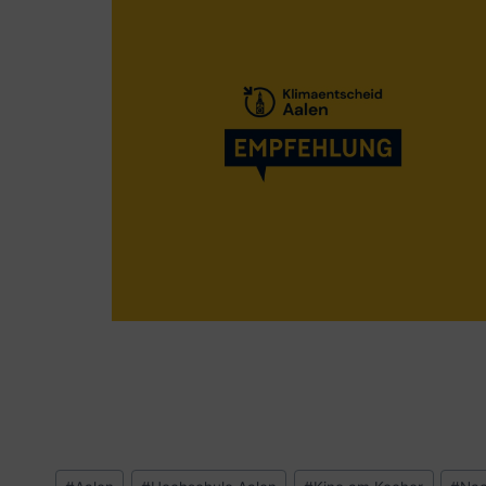
Schlagworte: