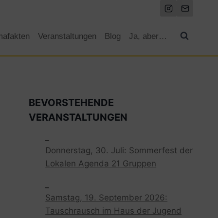
mafakten
Veranstaltungen
Blog
Ja, aber…
BEVORSTEHENDE
VERANSTALTUNGEN
_
Donnerstag, 30. Juli: Sommerfest der
Lokalen Agenda 21 Gruppen
_
Samstag, 19. September 2026:
Tauschrausch im Haus der Jugend