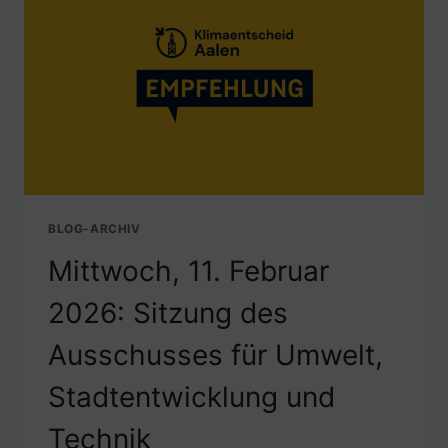
SPIELEN…?
BLOG-ARCHIV
Mittwoch, 11. Februar
2026: Sitzung des
Ausschusses für Umwelt,
Stadtentwicklung und
Technik