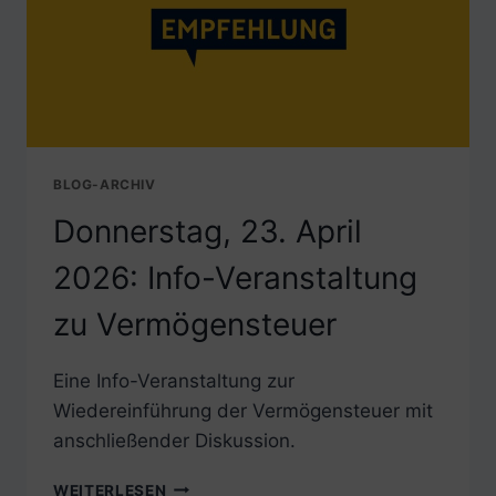
BLOG-ARCHIV
Donnerstag, 23. April
2026: Info-Veranstaltung
zu Vermögensteuer
Eine Info-Veranstaltung zur
Wiedereinführung der Vermögensteuer mit
anschließender Diskussion.
DONNERSTAG,
WEITERLESEN