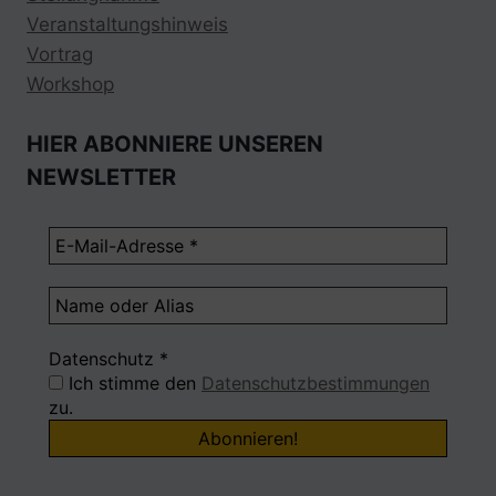
Veranstaltungshinweis
Vortrag
Workshop
HIER ABONNIERE UNSEREN
NEWSLETTER
Datenschutz
*
Ich stimme den
Datenschutzbestimmungen
zu.