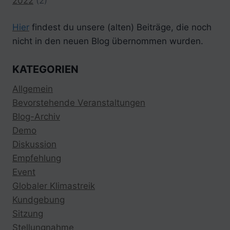
2022
(2)
Hier
findest du unsere (alten) Beiträge, die noch
nicht in den neuen Blog übernommen wurden.
KATEGORIEN
Allgemein
Bevorstehende Veranstaltungen
Blog-Archiv
Demo
Diskussion
Empfehlung
Event
Globaler Klimastreik
Kundgebung
Sitzung
Stellungnahme