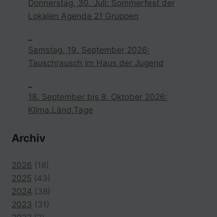
Donnerstag, 30. Juli: Sommerfest der
Lokalen Agenda 21 Gruppen
_
Samstag, 19. September 2026:
Tauschrausch im Haus der Jugend
_
18. September bis 8. Oktober 2026:
Klima.Länd.Tage
Archiv
2026
(18)
2025
(43)
2024
(38)
2023
(31)