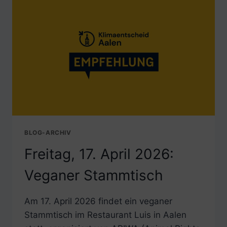
PLATZT
SELTEN
ALLEIN
BLOG-ARCHIV
Freitag, 17. April 2026:
Veganer Stammtisch
Am 17. April 2026 findet ein veganer
Stammtisch im Restaurant Luis in Aalen