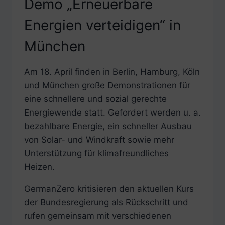
Demo „Erneuerbare
Energien verteidigen“ in
München
Am 18. April finden in Berlin, Hamburg, Köln
und München große Demonstrationen für
eine schnellere und sozial gerechte
Energiewende statt. Gefordert werden u. a.
bezahlbare Energie, ein schneller Ausbau
von Solar- und Windkraft sowie mehr
Unterstützung für klimafreundliches
Heizen.
GermanZero kritisieren den aktuellen Kurs
der Bundesregierung als Rückschritt und
rufen gemeinsam mit verschiedenen