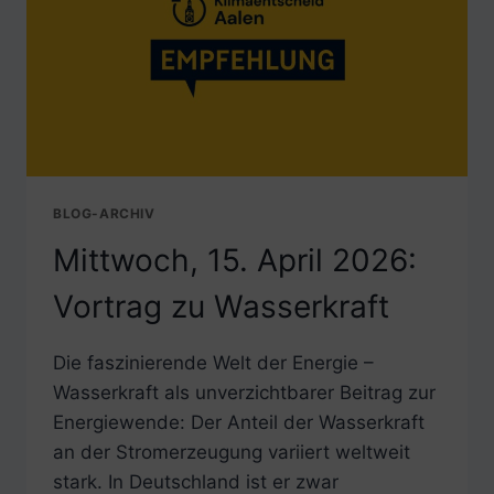
BLOG-ARCHIV
Mittwoch, 15. April 2026:
Vortrag zu Wasserkraft
Die faszinierende Welt der Energie –
Wasserkraft als unverzichtbarer Beitrag zur
Energiewende: Der Anteil der Wasserkraft
an der Stromerzeugung variiert weltweit
stark. In Deutschland ist er zwar